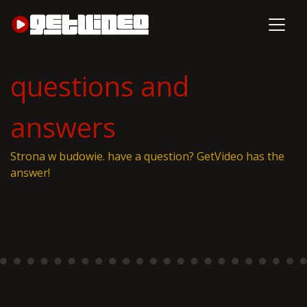
questions and
answers
Strona w budowie. have a question? GetVideo has the
answer!