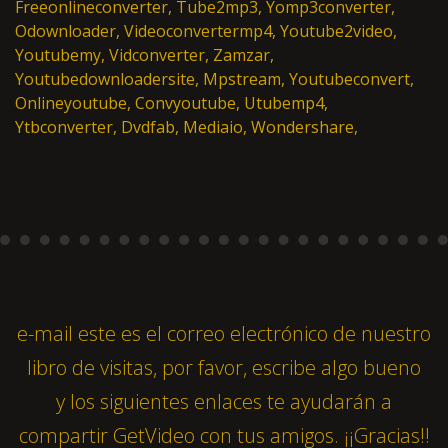
Freeonlineconverter, Tube2mp3, Yomp3converter,
Odownloader, Videoconvertermp4, Youtube2video,
Youtubemy, Vidconverter, Zamzar,
Youtubedownloadersite, Mpstream, Youtubeconvert,
Onlineyoutube, Convyoutube, Utubemp4,
Ytbconverter, Dvdfab, Mediaio, Wondershare,
e-mail
este es el correo electrónico de nuestro
libro de visitas, por favor, escribe algo bueno
y los siguientes enlaces te ayudarán a
compartir GetVideo con tus amigos. ¡¡Gracias!!